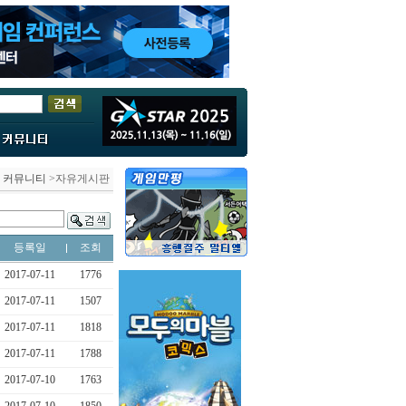
>
커뮤니티
>자유게시판
등록일
조회
2017-07-11
1776
2017-07-11
1507
2017-07-11
1818
2017-07-11
1788
2017-07-10
1763