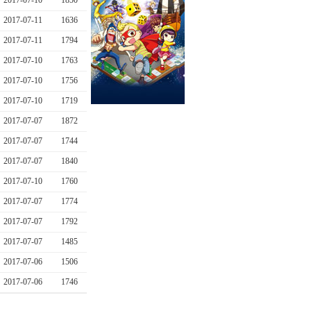
2017-07-10
1850
2017-07-11
1636
2017-07-11
1794
2017-07-10
1763
2017-07-10
1756
2017-07-10
1719
2017-07-07
1872
2017-07-07
1744
2017-07-07
1840
2017-07-10
1760
2017-07-07
1774
2017-07-07
1792
2017-07-07
1485
2017-07-06
1506
2017-07-06
1746