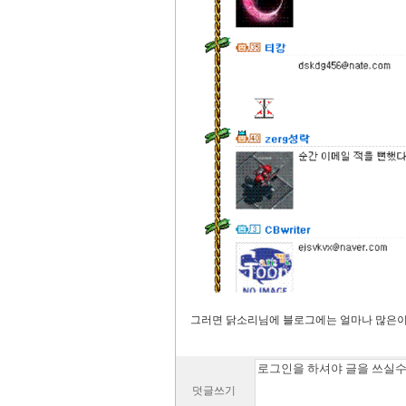
그러면 닭소리님에 블로그에는 얼마나 많은
덧글쓰기