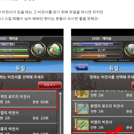
한 비전서가 있을 때는 그 비전서를 얻기 위해 듀얼을 하시면 되지만
나 스킬 레벨이 낮아 패배만 한다는 분들이 쓰시면 좋을 듯해요
~