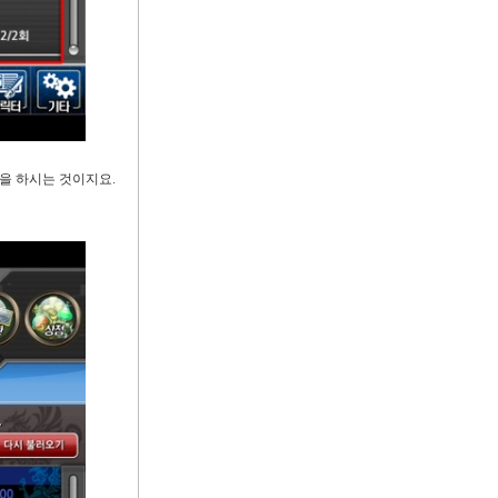
얼을 하시는 것이지요
.