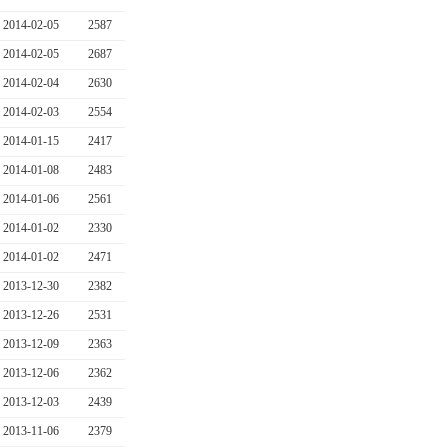
2014-02-05
2587
2014-02-05
2687
2014-02-04
2630
2014-02-03
2554
2014-01-15
2417
2014-01-08
2483
2014-01-06
2561
2014-01-02
2330
2014-01-02
2471
2013-12-30
2382
2013-12-26
2531
2013-12-09
2363
2013-12-06
2362
2013-12-03
2439
2013-11-06
2379