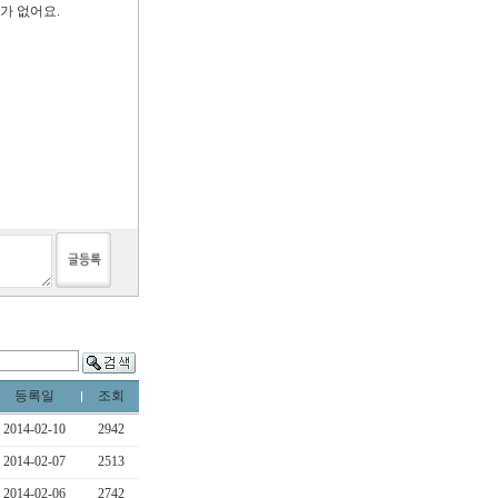
요가 없어요
.
등록일
조회
2014-02-10
2942
2014-02-07
2513
2014-02-06
2742