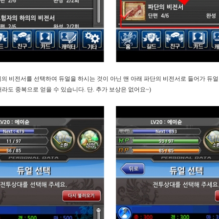
위의 비전서를 선택하여 듀얼을 하시는 것이 아닌 맨 아래 파단의 비전서로 들어가 듀
라도 중복으로 얻을 수 있습니다
.
단
.
추가 보상은 없어요
~)