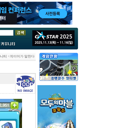
니티
>게이머가 말한다