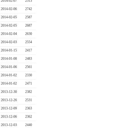
2014-02-07
2513
2014-02-06
2742
2014-02-05
2587
2014-02-05
2687
2014-02-04
2630
2014-02-03
2554
2014-01-15
2417
2014-01-08
2483
2014-01-06
2561
2014-01-02
2330
2014-01-02
2471
2013-12-30
2382
2013-12-26
2531
2013-12-09
2363
2013-12-06
2362
2013-12-03
2440