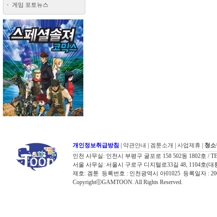
게임 포토뉴스
개인정보취급방침
|
약관안내
|
겜툰소개
|
사업제휴
|
청소
인천 사무실: 인천시 부평구 굴포로 158 502동 1802호 / TEL: 032
서울 사무실: 서울시 구로구 디지털로33길 48, 1104호(대륭포스트타워7
제호: 겜툰 등록번호 : 인천광역시 아01025 등록일자 : 
CopyrightⓒGAMTOON. All Rights Reserved.