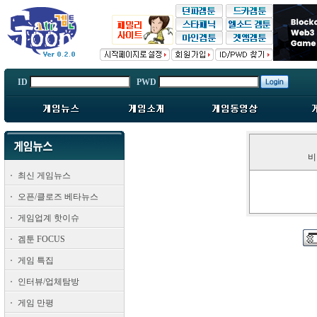
ID
PWD
비
최신 게임뉴스
오픈/클로즈 베타뉴스
게임업계 핫이슈
겜툰 FOCUS
게임 특집
인터뷰/업체탐방
게임 만평