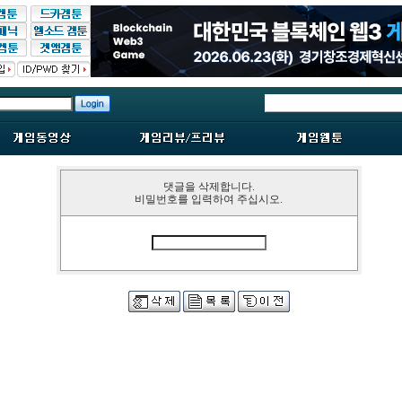
댓글을 삭제합니다.
비밀번호를 입력하여 주십시오.