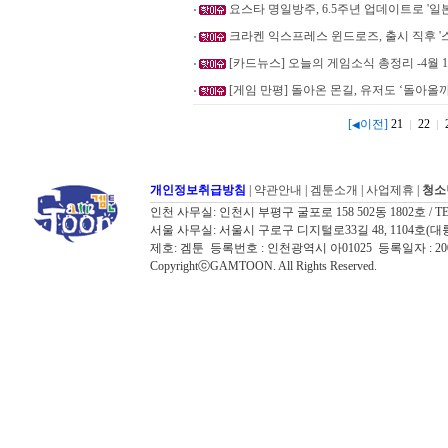
요스타 명일방주, 6.5주년 업데이트로 '일본
크라켄 익스프레스 윈드로즈, 출시 직후 '스
[카드뉴스] 오늘의 게임소식 총정리 -4월 1
[게임 만평] 돌아온 몬길, 유저도 ‘돌아올까
[
이전]
21
22
◀
개인정보취급방침
|
약관안내
|
겜툰소개
|
사업제휴
|
청소
인천 사무실: 인천시 부평구 굴포로 158 502동 1802호 / TEL: 032
서울 사무실: 서울시 구로구 디지털로33길 48, 1104호(대륭포스트타워7
제호: 겜툰 등록번호 : 인천광역시 아01025 등록일자 : 
CopyrightⓒGAMTOON. All Rights Reserved.