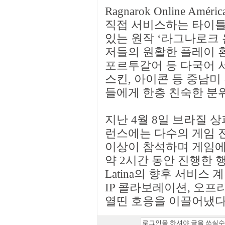
Ragnarok Online A
직접 서비스하는 타이틀
있는 원작 ‘라그나로크 
저들의 원활한 플레이 환
포르투갈어 등 다국어 서
스킨, 아이콘 등 중남미
들에게 한층 친숙한 분
지난 4월 8일 브라질 
런스에는 다수의 게임 
이상이 참석하며 게임에
약 2시간 동안 진행한 행사에서
Latina의 향후 서비스 
IP 콜라보레이션, 오프
열띤 호응을 이끌어냈다