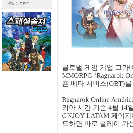
게임 포토뉴스
글로벌 게임 기업 그라비
MMORPG ‘Ragnarok On
픈 베타 서비스(OBT)를
Ragnarok Online Am
리아 시간 기준 4월 14
GNJOY LATAM 페
드하면 바로 플레이 가