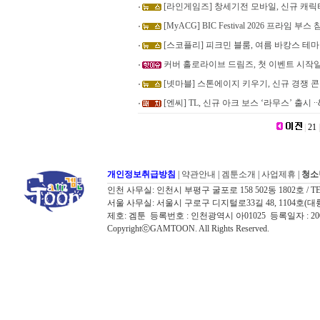
[라인게임즈] 창세기전 모바일, 신규 캐릭
[MyACG] BIC Festival 2026 프라임 부스
[스코플리] 피크민 블룸, 여름 바캉스 테
커버 홀로라이브 드림즈, 첫 이벤트 시작일
[넷마블] 스톤에이지 키우기, 신규 경쟁 
[엔씨] TL, 신규 아크 보스 ‘라무스’ 출시 ∙∙&
|
21
|
개인정보취급방침
|
약관안내
|
겜툰소개
|
사업제휴
|
청소
인천 사무실: 인천시 부평구 굴포로 158 502동 1802호 / TEL: 032
서울 사무실: 서울시 구로구 디지털로33길 48, 1104호(대륭포스트타워7
제호: 겜툰 등록번호 : 인천광역시 아01025 등록일자 : 
CopyrightⓒGAMTOON. All Rights Reserved.