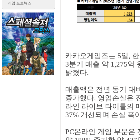
게임 포토뉴스
카카오게임즈는 5일, 한
3분기 매출 약 1,275
밝혔다.
매출액은 전년 동기 대비 
증가했다. 영업손실은 전
라인 라이브 타이틀의 
37% 개선되며 손실 폭
PC온라인 게임 부문은 전