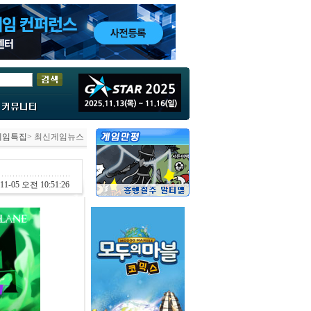
게임특집
> 최신게임뉴스
11-05 오전 10:51:26