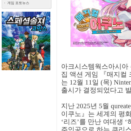
게임 포토뉴스
아크시스템웍스아시아 주식
집 액션 게임 『매지컬
는 12월 11일 (목) Ni
출시가 결정되었다고 발
지난 2025년 5월 qu
이쿠노』는 세계의 평화
‘리즈’를 만난 여대생 
주인공으로 하는 쿠리스