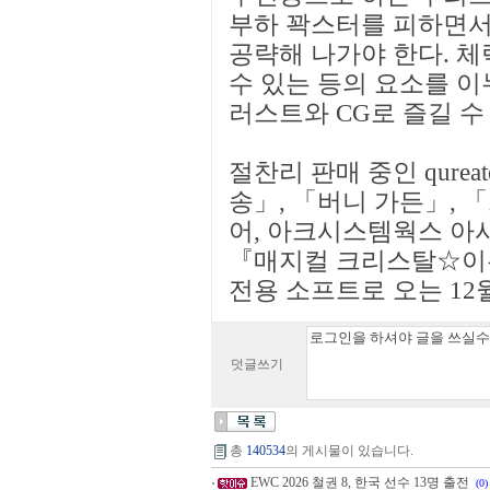
부하 꽉스터를 피하면서
공략해 나가야 한다. 체
수 있는 등의 요소를 이
러스트와 CG로 즐길 수
절찬리 판매 중인 qure
송」, 「버니 가든」, 
어, 아크시스템웍스 아
『매지컬 크리스탈☆이쿠노』
전용 소프트로 오는 12월
덧글쓰기
총
140534
의 게시물이 있습니다.
EWC 2026 철권 8, 한국 선수 13명 출전
(0)