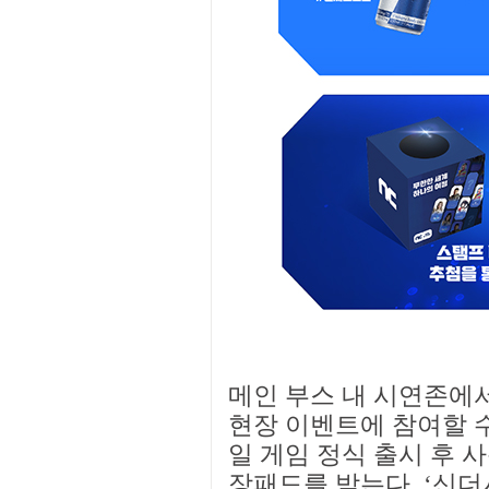
메인 부스 내 시연존에서
현장 이벤트에 참여할 수 
일 게임 정식 출시 후 
장패드를 받는다. ‘신