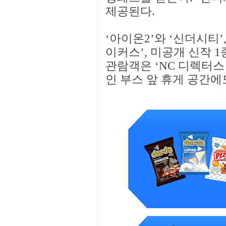
제공된다.
‘아이온2’와 ‘신더시티’
이커스’, 미공개 신작 
관람객은 ‘NC 디렉터스 
인 부스 앞 휴게 공간에