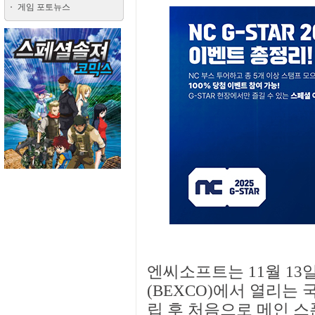
게임 포토뉴스
엔씨소프트는 11월 13
(BEXCO)에서 열리는 
립 후 처음으로 메인 스폰