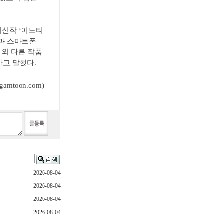
최신작 ‘이노티
절과 스마트폰
 외 다른 작품
라고 말했다.
mtoon.com)
2026-08-04
2026-08-04
2026-08-04
2026-08-04