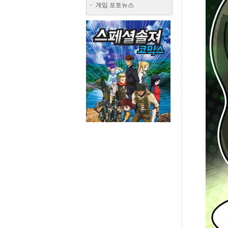
게임 포토뉴스