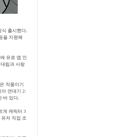
 정식 출시했다.
 등을 지원해
에 유료 앱 인
는 대립과 사랑
놓은 작품이기
티아 연대기 2:
 바 있다.
르게 캐릭터 3
 유저 직접 조