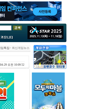
게임특집
> 최신게임뉴스
04-29 오전 10:09:52