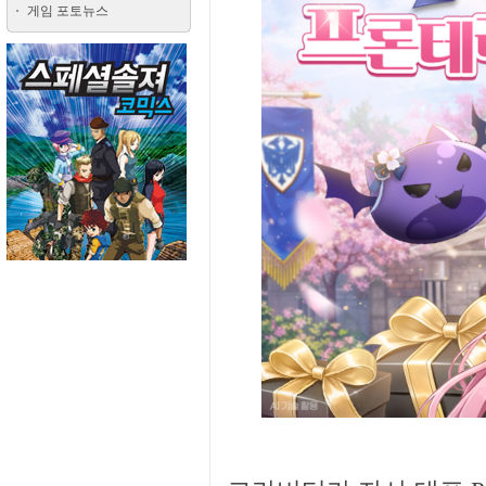
게임 포토뉴스