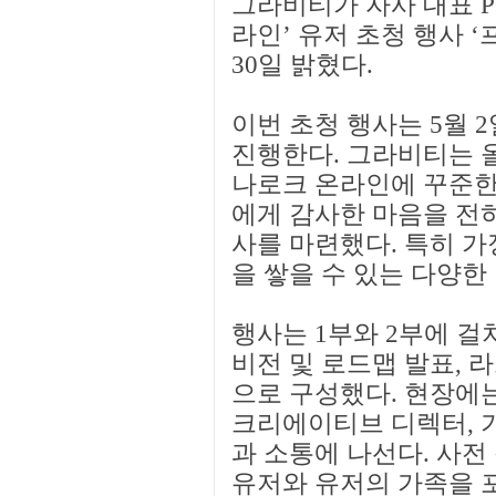
그라비티가 자사 대표 P
라인’ 유저 초청 행사 
30일 밝혔다.
이번 초청 행사는 5월 
진행한다. 그라비티는 올
나로크 온라인에 꾸준한
에게 감사한 마음을 전
사를 마련했다. 특히 가
을 쌓을 수 있는 다양한
행사는 1부와 2부에 걸
비전 및 로드맵 발표, 라
으로 구성했다. 현장에는
크리에이티브 디렉터, 기
과 소통에 나선다. 사전
유저와 유저의 가족을 포