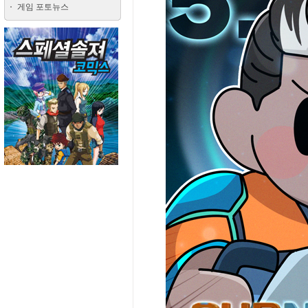
게임 포토뉴스