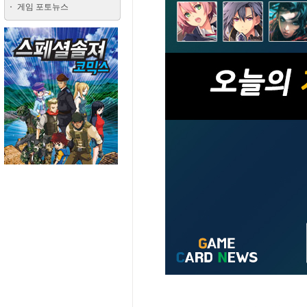
게임 포토뉴스