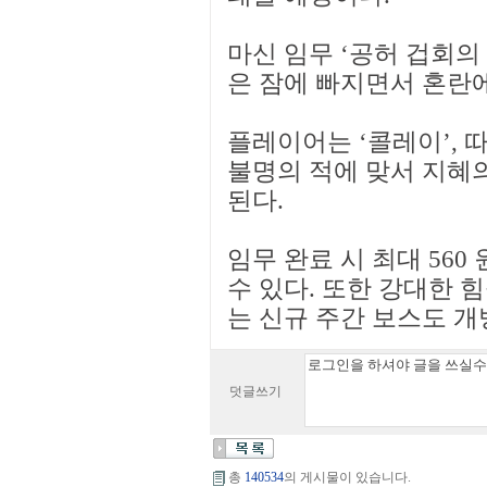
마신 임무 ‘공허 겁회의
은 잠에 빠지면서 혼란
플레이어는 ‘콜레이’, 
불명의 적에 맞서 지혜
된다.
임무 완료 시 최대 560
수 있다. 또한 강대한 
는 신규 주간 보스도 개
덧글쓰기
총
140534
의 게시물이 있습니다.