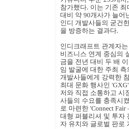
참가했다. 이는 기존 최다
대비 약 90개사가 늘어
인디 개발사들의 굳건한
을 방증하는 결과다.
인디크래프트 관계자는 
비즈니스 연계 중심의 실
금을 전년 대비 두 배 
임 발굴에 대한 주최 측
개발사들에게 강력한 참
최대 문화 행사인 'GX
저와 직접 소통하고 시
사들의 수요를 충족시켰
로 마련한 'Connect F
대형 퍼블리셔 및 투자 
자 유치와 글로벌 판로