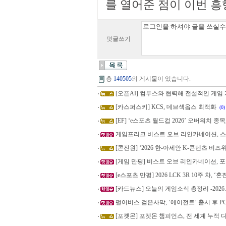
를 열어준 점이 이번 흥
덧글쓰기
총
140505
의 게시물이 있습니다.
[오픈AI] 컴투스와 협력해 전설적인 게임 
[카스퍼스키] KCS, 데브섹옵스 최적화
(0)
[EF] ‘e스포츠 월드컵 2026’ 오버워치 
게임프리크 비스트 오브 리인카네이션, 스
[콘진원] ‘2026 한-아세안 K-콘텐츠 비즈
[게임 만평] 비스트 오브 리인카네이션, 포켓몬
[e스포츠 만평] 2026 LCK 3R 10주 차, ‘혼
[카드뉴스] 오늘의 게임소식 총정리 -2026.8
펄어비스 검은사막, ‘에이전트’ 출시 후 P
[포켓몬] 포켓몬 챔피언스, 전 세계 누적 다