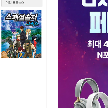
게임 포토뉴스