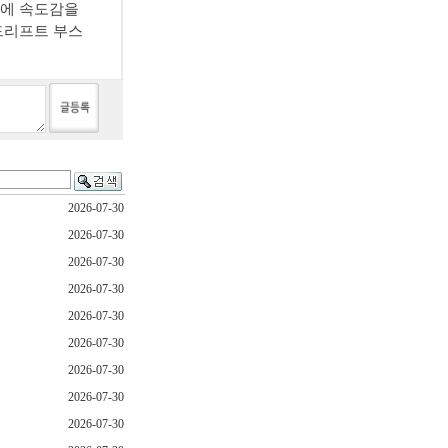
시에 속도감을
드리프트 부스
2026-07-30
2026-07-30
2026-07-30
2026-07-30
2026-07-30
2026-07-30
2026-07-30
2026-07-30
2026-07-30