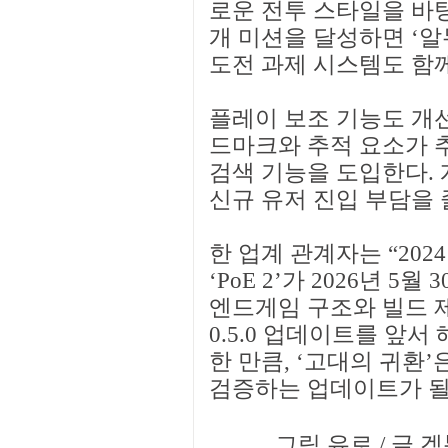
로운 전투 스타일을 바탕
개 미션을 달성하면 ‘
도전 과제 시스템도 함
플레이 보조 기능도 개선
드마크와 추적 요소가 
검색 기능을 도입한다. 
신규 유저 진입 부담을 
한 업계 관계자는 “202
‘PoE 2’가 2026년 5
엔드게임 구조와 빌드 제
0.5.0 업데이트를 앞
한 만큼, ‘고대의 귀환’은
검증하는 업데이트가 될
그림 유로 / 글 겜툰