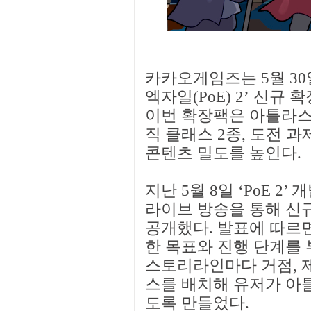
카카오게임즈는 5월 30
엑자일(PoE) 2’ 신규
이번 확장팩은 아틀라스 
직 클래스 2종, 도전 
콘텐츠 밀도를 높인다.
지난 5월 8일 ‘PoE 2
라이브 방송을 통해 신규
공개했다. 발표에 따르
한 목표와 진행 단계를 
스토리라인마다 거점, 제작
스를 배치해 유저가 아틀
도록 만들었다.