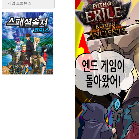
게임 포토뉴스