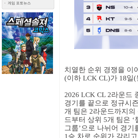
게임 포토뉴스
치열한 순위 경쟁을 이어
(이하 LCK CL)가 18
2026 LCK CL 2라운드
경기를 끝으로 정규시즌 2
개 팀은 2라운드까지의 
드부터 상위 5개 팀은 ‘
그룹’으로 나뉘어 경기를
1승 차로 순위가 갈리고