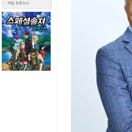
게임 포토뉴스