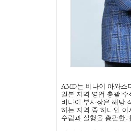
AMD는 비나이 아와스티(V
일본 지역 영업 총괄 
비나이 부사장은 해당 
하는 지역 중 하나인 아
수립과 실행을 총괄한다