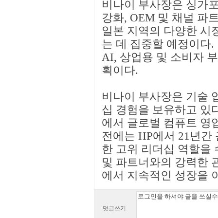
비나이 부사장은 싱가포
강화, OEM 및 채널 
일본 지역의 다양한 시
는 데 집중할 예정이다.
AI, 상업용 및 소비자
획이다.
비나이 부사장은 기술 업
십 경험을 보유하고 있다.
에서 글로벌 컴퓨트 영업
전에는 HP에서 21년간
한 고위 리더십 역할을 
및 파트너와의 강력한 
에서 지속적인 성장을 
덧글쓰기