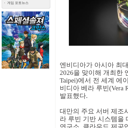
게임 포토뉴스
엔비디아가 아시아 최대 
2026을 맞이해 개최한 
Taipei)에서 전 세계
비디아 베라 루빈(Vera
발표했다.
대만의 주요 서버 제조
라 루빈 기반 시스템을 
연구소, 클라우드 제공