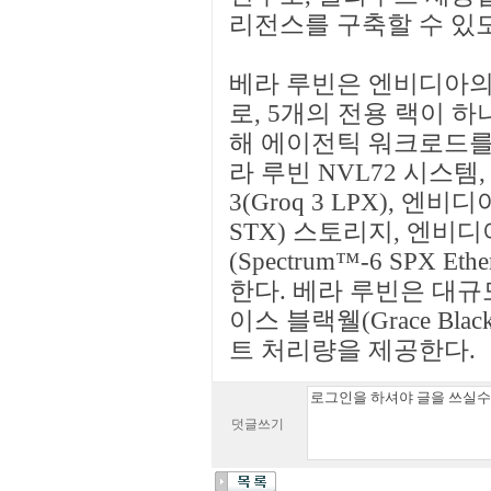
리전스를 구축할 수 있
베라 루빈은 엔비디아의
로, 5개의 전용 랙이 
해 에이전틱 워크로드를
라 루빈 NVL72 시스템
3(Groq 3 LPX), 엔비디
STX) 스토리지, 엔비디
(Spectrum™-6 SPX 
한다. 베라 루빈은 대규
이스 블랙웰(Grace Bla
트 처리량을 제공한다.
덧글쓰기