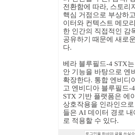
전환함에 따라, 스토리
핵심 거점으로 부상하고 
이터와 컨텍스트 메모리
한 인간의 직접적인 감
공유하기 때문에 새로운
다.
베라 블루필드-4 STX는
안 기능을 바탕으로 엔
확장한다. 통합 엔비디
고 엔비디아 블루필드-
STX 기반 플랫폼은 에
상호작용을 인라인으로 
들은 AI 데이터 경로 
로 적용할 수 있다.