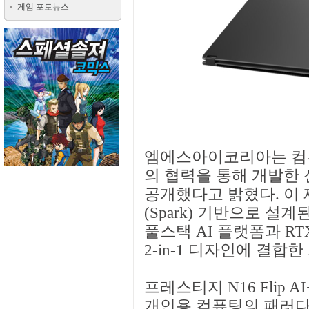
게임 포토뉴스
엠에스아이코리아는 컴퓨
의 협력을 통해 개발한 신제
공개했다고 밝혔다. 이 
(Spark) 기반으로 설
풀스택 AI 플랫폼과 R
2-in-1 디자인에 결합한
프레스티지 N16 Flip
개인용 컴퓨팅의 패러다