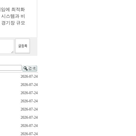
게임에 최적화
 시스템과 비
 경기장 규모
2026-07-24
2026-07-24
2026-07-24
2026-07-24
2026-07-24
2026-07-24
2026-07-24
2026-07-24