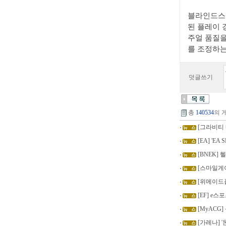
블라인드스팟
된 플레이 
주얼 품질을
를 조정하는
덧글쓰기
총
140534
의 
[그라비티
[EA] 'EA
[BNEK]
[스마일게이
[위메이드플
[EF] e스
[MyACG
[가레나] 