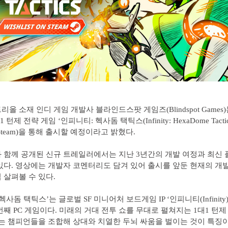
올 소재 인디 게임 개발사 블라인드스팟 게임즈(Blindspot Games
 턴제 전략 게임 ‘인피니티: 헥사돔 택틱스(Infinity: HexaDome Tactic
Steam)을 통해 출시할 예정이라고 밝혔다.
 함께 공개된 신규 트레일러에서는 지난 3년간의 개발 여정과 최신
있다. 영상에는 개발자 코멘터리도 담겨 있어 출시를 앞둔 현재의 개
 살펴볼 수 있다.
헥사돔 택틱스’는 글로벌 SF 미니어처 보드게임 IP ‘인피니티(Infinit
번째 PC 게임이다. 미래의 거대 전투 쇼를 무대로 펼쳐지는 1대1 턴
있는 챔피언들을 조합해 상대와 치열한 두뇌 싸움을 벌이는 것이 특징이