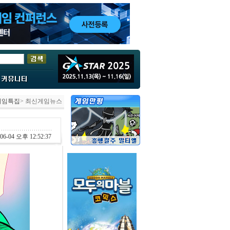
게임특집
> 최신게임뉴스
06-04 오후 12:52:37