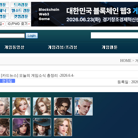
HOME
>
[카드뉴스] 오늘의 게임소식 총정리 -2026.6.4-
등록일 : 2026