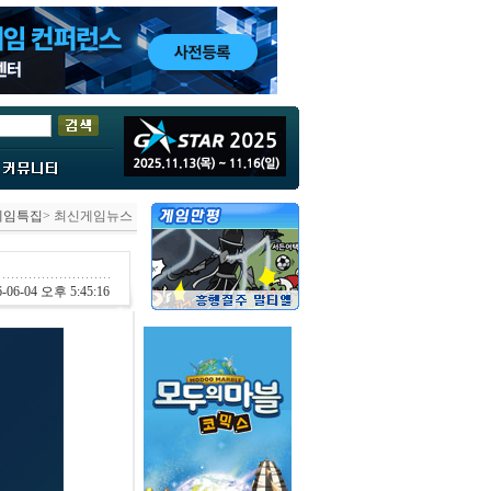
게임특집
> 최신게임뉴스
-06-04 오후 5:45:16