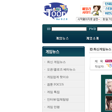
ID
PWD
최신게임뉴스
제 목 :
최신 게임뉴스
작성자 :
오픈/클로즈 베타뉴스
게임업계 핫이슈
겜툰 FOCUS
게임 특집
인터뷰/업체탐방
게임 만평