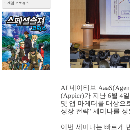
게임 포토뉴스
AI 네이티브 AaaS(Agenti
(Appier)가 지난 6
및 앱 마케터를 대상으로 개
성장 전략’ 세미나를 
이번 세미나는 빠르게 