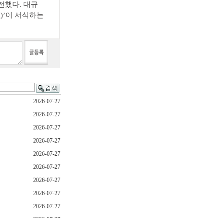
전했다. 대규
n)’이 서식하는
2026-07-27
2026-07-27
2026-07-27
2026-07-27
2026-07-27
2026-07-27
2026-07-27
2026-07-27
2026-07-27