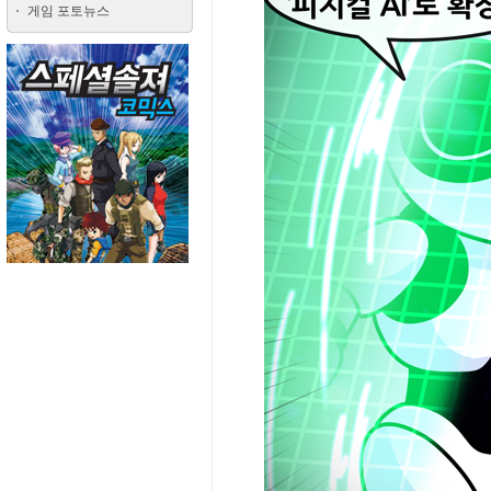
게임 포토뉴스