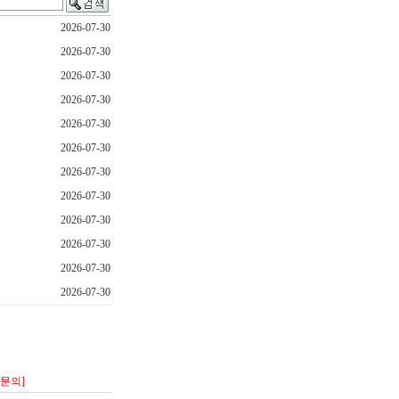
2026-07-30
2026-07-30
2026-07-30
2026-07-30
2026-07-30
2026-07-30
2026-07-30
2026-07-30
2026-07-30
2026-07-30
2026-07-30
2026-07-30
/문의]