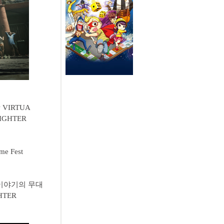
VIRTUA
GHTER
 Fest
이야기의 무대
HTER