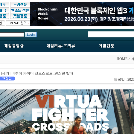
HOME
>
[세가] 버추어 파이터 크로스로드, 2027년 발매
등록일 : 2026