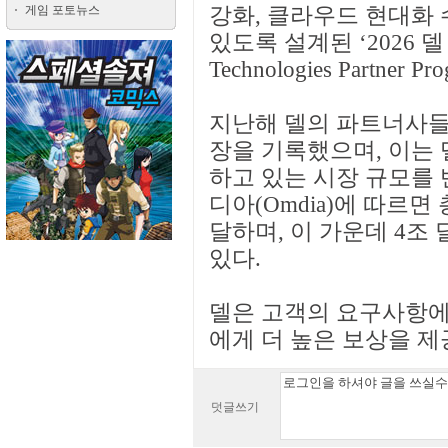
게임 포토뉴스
강화, 클라우드 현대화 
있도록 설계된 ‘2026 
Technologies Partner
지난해 델의 파트너사들
장을 기록했으며, 이는 
하고 있는 시장 규모를
디아(Omdia)에 따르면
달하며, 이 가운데 4조
있다.
델은 고객의 요구사항에
에게 더 높은 보상을 
덧글쓰기