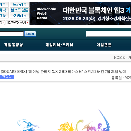
HOME
>
[SQUARE ENIX] ‘파이널 판타지 X/X-2 HD 리마스터’ 스위치2 버전 7월 23일 발매
등록일 : 2026