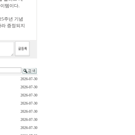
아이템이다.
25주년 기념
따라 증정되지
2026-07-30
2026-07-30
2026-07-30
2026-07-30
2026-07-30
2026-07-30
2026-07-30