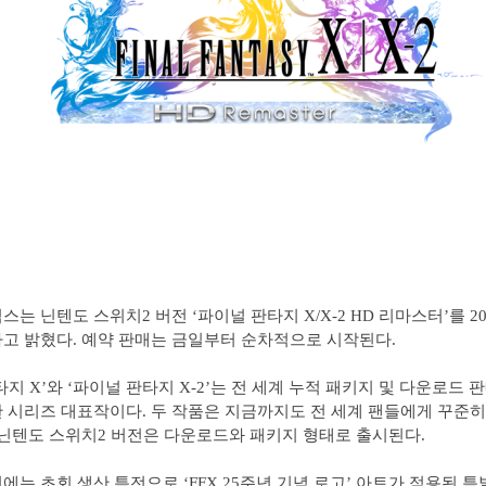
는 닌텐도 스위치2 버전 ‘파이널 판타지 X/X-2 HD 리마스터’를 202
고 밝혔다. 예약 판매는 금일부터 순차적으로 시작된다.
지 X’와 ‘파이널 판타지 X-2’는 전 세계 누적 패키지 및 다운로드 판매
 시리즈 대표작이다. 두 작품은 지금까지도 전 세계 팬들에게 꾸준히
 닌텐도 스위치2 버전은 다운로드와 패키지 형태로 출시된다.
에는 초회 생산 특전으로 ‘FFX 25주년 기념 로고’ 아트가 적용된 특