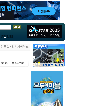
게임특집
> 최신게임뉴스
-06-09 오후 5:56:10