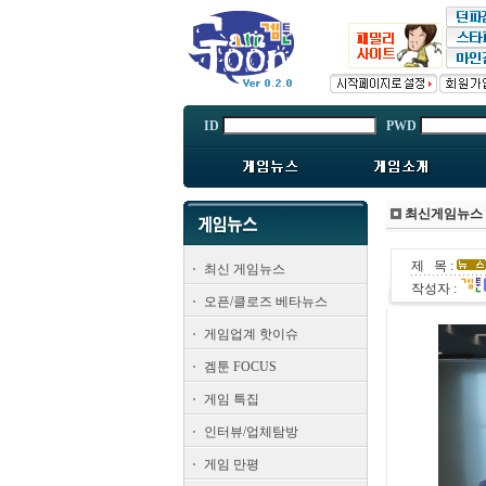
ID
PWD
최신게임뉴스
제 목 :
최신 게임뉴스
작성자 :
오픈/클로즈 베타뉴스
게임업계 핫이슈
겜툰 FOCUS
게임 특집
인터뷰/업체탐방
게임 만평