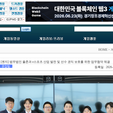
HOME
>
[젠지] 법무법인 율촌과 e스포츠 산업 발전 및 선수 권익 보호를 위한 업무협약 체결
등록일 : 2026-