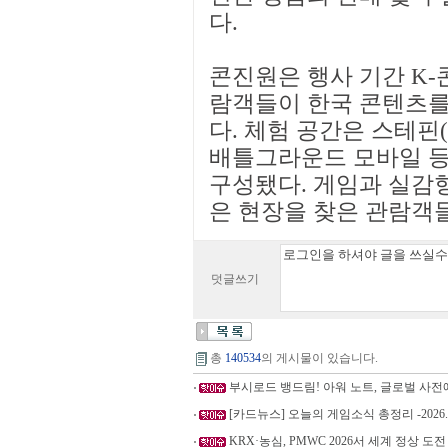
다.
콘진원은 행사 기간 K-
람객들이 한국 콘텐츠를
다. 체험 공간은 스테핀(S
배틀그라운드 모바일 등
구성됐다. 게임과 실감
은 현장을 찾은 관람객
덧글쓰기
총
140534
의 게시물이 있습니다.
부시로드 뱅드림! 아워 노트, 글로벌 사전예
[카드뉴스] 오늘의 게임소식 총정리 -2026.8
KRX·농심, PMWC 2026서 세계 정상 도전