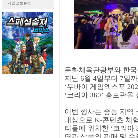
게임 포토뉴스
문화체육관광부와 한국
지난 6월 4일부터 7
‘두바이 게임엑스포 2026(
‘코리아 360’ 홍보관
이번 행사는 중동 지역
대상으로 K-콘텐츠 체
티몰에 위치한 ‘코리아 
연관 상품의 판매 및 수