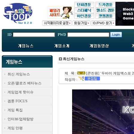
ID
PWD
최신게임뉴스
제 목 :
[콘진원] ‘두바이 게임엑스포 20
최신 게임뉴스
작성자 :
오픈/클로즈 베타뉴스
게임업계 핫이슈
겜툰 FOCUS
게임 특집
인터뷰/업체탐방
게임 만평