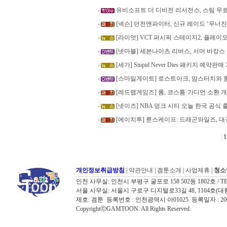
유비소프트 더 디비전 리서전스, 스팀 무
[넥슨] 던전앤파이터, 신규 레이드 ‘무너
[라이엇] VCT 퍼시픽 스테이지2, 플레이오프
[넷마블] 세븐나이츠 리버스, 서머 바캉스
[세가] Stupid Never Dies 패키지 예약판
[스마일게이트] 로스트아크, 맘스터치와 함께
[레드랩게임즈] 롬, 코스튬·가디언 소환 
[넷이즈] NBA 덩크 시티 오늘 한국 공식
[에이치투] 룬스케이프: 드래곤와일즈, 
|
1
개인정보취급방침
|
약관안내
|
겜툰소개
|
사업제휴
|
청소
인천 사무실: 인천시 부평구 굴포로 158 502동 1802호 / TEL: 032
서울 사무실: 서울시 구로구 디지털로33길 48, 1104호(대륭포스트타워7
제호: 겜툰 등록번호 : 인천광역시 아01025 등록일자 : 
CopyrightⓒGAMTOON. All Rights Reserved.