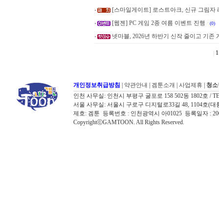
[스마일게이트] 로스트아크, 신규 그림자
[웹젠] PC 게임 2종 여름 이벤트 진행
(0)
넷마블, 2026년 하반기 신작 줄이고 기존
|
1
개인정보취급방침
|
약관안내
|
겜툰소개
|
사업제휴
|
청소
인천 사무실: 인천시 부평구 굴포로 158 502동 1802호 / TEL: 032
서울 사무실: 서울시 구로구 디지털로33길 48, 1104호(대륭포스트타워7
제호: 겜툰 등록번호 : 인천광역시 아01025 등록일자 : 
CopyrightⓒGAMTOON. All Rights Reserved.