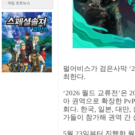
게임 포토뉴스
펄어비스가 검은사막 ‘20
최한다.
‘2026 월드 교류전’은 
아 권역으로 확장한 PvP(Pl
회다. 한국, 일본, 대만,
가들이 참가해 권역 간 
5월 23일부터 진행한 