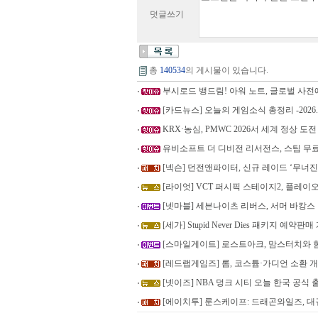
덧글쓰기
총
140534
의 게시물이 있습니다.
부시로드 뱅드림! 아워 노트, 글로벌 사전예
[카드뉴스] 오늘의 게임소식 총정리 -2026.8
KRX·농심, PMWC 2026서 세계 정상 도전
유비소프트 더 디비전 리서전스, 스팀 무
[넥슨] 던전앤파이터, 신규 레이드 ‘무너
[라이엇] VCT 퍼시픽 스테이지2, 플레이오프
[넷마블] 세븐나이츠 리버스, 서머 바캉스
[세가] Stupid Never Dies 패키지 예약판
[스마일게이트] 로스트아크, 맘스터치와 함께
[레드랩게임즈] 롬, 코스튬·가디언 소환 
[넷이즈] NBA 덩크 시티 오늘 한국 공식
[에이치투] 룬스케이프: 드래곤와일즈, 