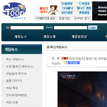
ID
PWD
최신게임뉴스
제 목 :
[라인게임즈] 창세기전 모바일,
최신 게임뉴스
작성자 :
오픈/클로즈 베타뉴스
게임업계 핫이슈
겜툰 FOCUS
게임 특집
인터뷰/업체탐방
게임 만평