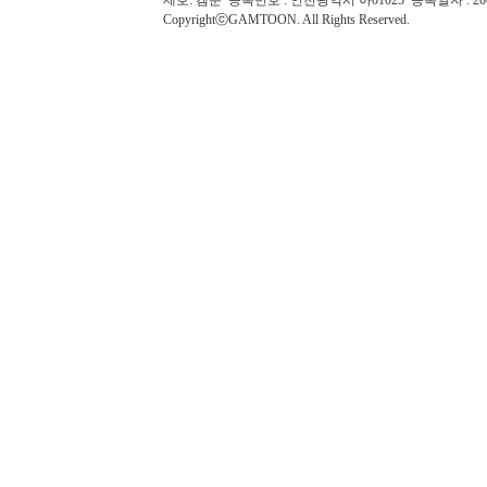
제호: 겜툰 등록번호 : 인천광역시 아01025 등록일자 : 
CopyrightⓒGAMTOON. All Rights Reserved.