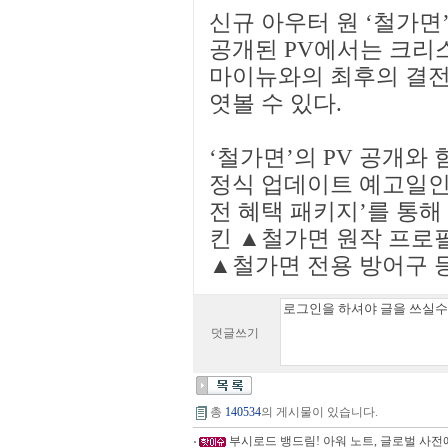
신규 아우터 원 ‘철가면
공개된 PV에서는 크리
마이뉴와의 최후의 결전
엿볼 수 있다.
‘철가면’의 PV 공개와
정식 업데이트 예고일인 
전 혜택 패키지’를 통해
킨 ▲철가면 원작 프로필
▲철가면 전용 방어구 등
덧글쓰기
총
140534
의 게시물이 있습니다.
부시로드 뱅드림! 아워 노트, 글로벌 사전예