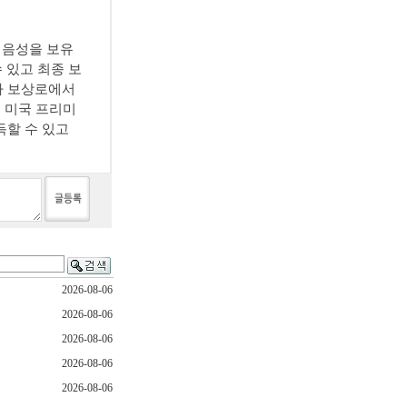
 음성을 보유
 수 있고 최종 보
2차 보상로에서
, 미국 프리미
획득할 수 있고
2026-08-06
2026-08-06
2026-08-06
2026-08-06
2026-08-06