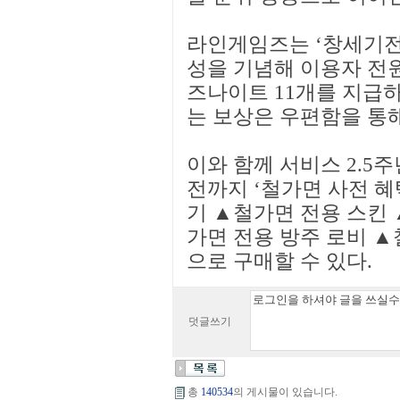
라인게임즈는 ‘창세기전 
성을 기념해 이용자 전원
즈나이트 11개를 지급
는 보상은 우편함을 통해
이와 함께 서비스 2.5
전까지 ‘철가면 사전 혜
기 ▲철가면 전용 스킨 
가면 전용 방주 로비 ▲
으로 구매할 수 있다.
덧글쓰기
총
140534
의 게시물이 있습니다.