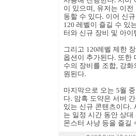
사용해 진행한다. 서버 
이 있으며, 유저는 이전
동할 수 있다. 이어 신규
120 레벨이 즐길 수 
터와 신규 장비 및 아이
그리고 120레벨 제한 
옵션이 추가된다. 또한 
수의 장비를 조합, 강화
원된다.
마지막으로 오는 5월 
다. 암흑 도약은 서버 
있는 신규 콘텐츠이다. 
는 일정 시간 동안 상대
몬스터 사냥 등을 즐길 