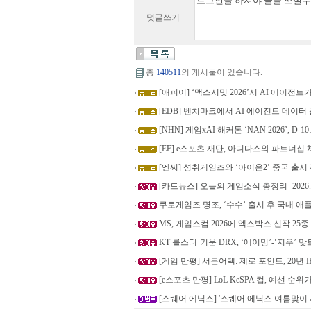
덧글쓰기
총
140511
의 게시물이 있습니다.
[애피어] ‘맥스서밋 2026’서 AI 에이전트
[EDB] 벤치마크에서 AI 에이전트 데이터
[NHN] 게임xAI 해커톤 ‘NAN 2026’, D
[EF] e스포츠 재단, 아디다스와 파트너십
[엔씨] 셩취게임즈와 ‘아이온2’ 중국 출시
[카드뉴스] 오늘의 게임소식 총정리 -2026.7
쿠로게임즈 명조, ‘수수’ 출시 후 국내 애플
MS, 게임스컴 2026에 엑스박스 신작 25종
KT 롤스터·키움 DRX, ‘에이밍’-‘지우’ 
[게임 만평] 서든어택: 제로 포인트, 20년 I
[e스포츠 만평] LoL KeSPA 컵, 예선 순위
[스퀘어 에닉스] '스퀘어 에닉스 여름맞이 세일