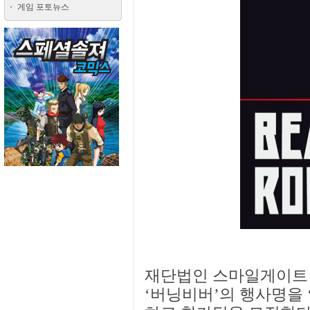
게임 포토뉴스
재단법인 스마일게이트 
‘버닝비버’의 행사명을 ‘