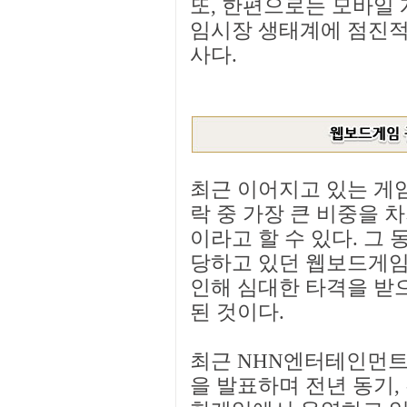
또, 한편으로는 모바일
임시장 생태계에 점진적
사다.
최근 이어지고 있는 게
락 중 가장 큰 비중을 
이라고 할 수 있다. 그
당하고 있던 웹보드게임
인해 심대한 타격을 받
된 것이다.
최근 NHN엔터테인먼트(
을 발표하며 전년 동기,