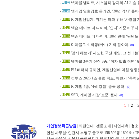
넷마블 뱀피르, 시스템적 장치와 AI 기술 
엠게임 열혈강호 온라인, ‘20년 역사’ 톺
K-게임산업계, 위기론 타파 위해 '사령탑 
넥슨 데이브 더 다이버, '인디' 기준 바꾸나
넥슨 데이브 더 다이버, 10년 만에 ‘닌텐도
디아블로 4, 회생(回生) 기회 잡아야
(0)
'앞서 해보기' 시도한 국산 게임, 그 성과는
넷마블 3분기 신작 3종, ‘적자 탈출 첨병’
EU 배터리 규제안, 게임산업에 미칠 영향
컴투스 2023 1조 클럽 목표, 하반기 ‘총력전
K-게임 4종, ‘4색 강점’ 중국 공략
(0)
SSD, 게이밍 시장 '표준' 될까
(0)
1
2
개인정보취급방침
|
약관안내
|
겜툰소개
|
사업제휴
|
청소
인천 사무실: 인천시 부평구 굴포로 158 502동 1802호 / TEL: 032
서울 사무실: 서울시 구로구 디지털로33길 48, 1104호(대륭포스트타워7