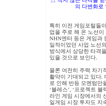
△ 적지 않은 타격을 
의 다변화로
특히 이전 게임포털들이
업을 주로 해 온 노선이
NHN엔터 등은 게임과 
일적이었던 사업 노선의
방식에서 상당한 타격을
있을 것으로 보인다.
물론 여전히 주력 차기
활약이 기대되고 있다.
로 인해 반등 모멘텀만
‘블레스’, ‘프로젝트 블
라인 게임 시장에서의 신
일게임 시장 투자도 지