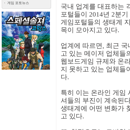
게임 포토뉴스
국내 업계를 대표하는 
포털들이 2014년 2분
게임포털들의 생태계 지
목이 모아지고 있다.
업계에 따르면, 최근 
고 있는 메이저 업체들
웹보드게임 규제와 온라
지 못하고 있는 업체들
다.
특히 이는 온라인 게임 
셔들의 부진이 계속된다
생태계에 어떤 변화가 
고 있다.