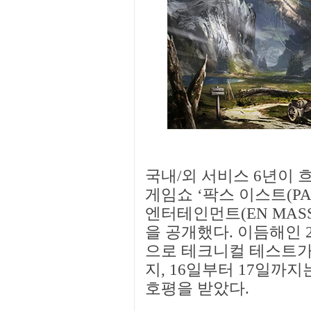
국내/외 서비스 6년이 흐
게임쇼 ‘팍스 이스트(PA
엔터테인먼트(EN MASSE 
을 공개했다. 이듬해인 2
으로 테크니컬 테스트가 
지, 16일부터 17일까지
호평을 받았다.