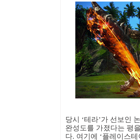
당시 ‘테라’가 선보인 
완성도를 가졌다는 평을
다. 여기에 ‘플레이스테이션