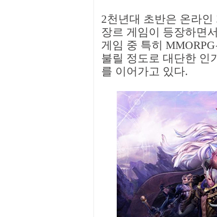
2천년대 초반은 온라인
장르 게임이 등장하면서 
게임 중 특히 MMORPG
불릴 정도로 대단한 인
를 이어가고 있다.