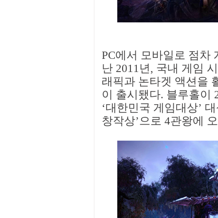
PC에서 모바일로 점차 
난 2011년, 국내 게임
래픽과 논타겟 액션을 
이 출시됐다. 블루홀이 
‘대한민국 게임대상’ 대상
창작상’으로 4관왕에 오