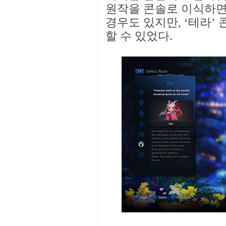
원작을 콘솔로 이식하면
경우도 있지만, ‘테라’
할 수 있었다.