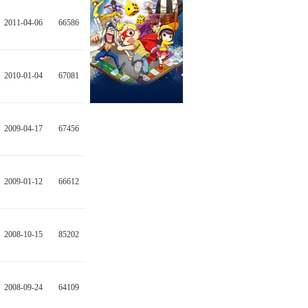
2011-04-06
66586
2010-01-04
67081
2009-04-17
67456
2009-01-12
66612
2008-10-15
85202
2008-09-24
64109