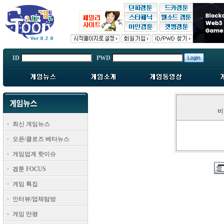
ID
PWD
비
최신 게임뉴스
오픈/클로즈 베타뉴스
게임업계 핫이슈
겜툰 FOCUS
게임 특집
인터뷰/업체탐방
게임 만평