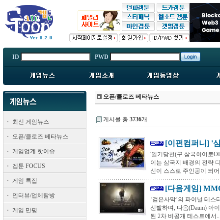
ID
PWD
오픈/클로즈 베타뉴스
게시물 총
3736
개
최신 게임뉴스
오픈/클로즈 베타뉴스
[이펀컴퍼니] '삼
게임업계 핫이슈
'일기당천(구 삼국히어로OL
이는 삼국지 배경의 전략 
겜툰 FOCUS
신이 스스로 주인공이 되어 
게임 특집
[다음게임] MMO
인터뷰/업체탐방
‘검은사막’의 파이널 테스터
선발하며, 다음(Daum) 아
게임 만평
된 2차 비공개 테스트에서..