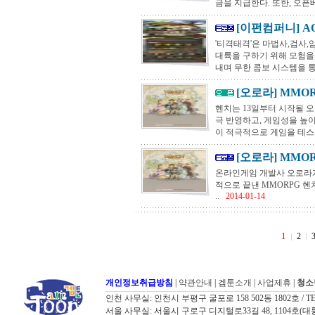
금을 지급한다. 또한, 오픈
[이펀컴퍼니] AO
'티격태격'은 마법사,검사,
대륙을 구하기 위해 모험을
내며 무한 콤보 시스템을 통
[오로라] MMOR
헨치는 13일부터 시작될 
극 반영하고, 게임성을 높이
이 적극적으로 게임을 테스트
[오로라] MMORP
온라인게임 개발사 오로라게임즈
적으로 끝낸 MMORPG 헨치(H
..
2014-01-14
1
2
개인정보취급방침
|
약관안내
|
겜툰소개
|
사업제휴
|
청소
인천 사무실: 인천시 부평구 굴포로 158 502동 1802호 / TEL: 032
서울 사무실: 서울시 구로구 디지털로33길 48, 1104호(대륭포스트타워7